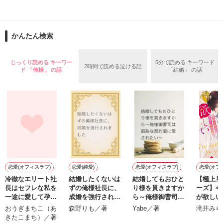
｢あんたさえ居なければ·····｣

『ねぇ、恋カレーって知ってる？』

『──が居てくれたから俺たちは·····』

──『ん？　恋カレー？』

かんたん検索
『うん。恋カレーを100回たべたら、好きな人が自分のこと好
きになっちゃうんだって』

両親から虐待を受け感情を知らない女の子と

じっくり読める キーワー
5分で読める キーワード
2時間で読める泣ける話
ド 「俺様」 の話
「結婚」 の話
これは好きなアイツに好きだよって言えない、臆病な私の初恋
その女の子に感情を教える極道達との物語。

と恋のおまじないの話。

泣き方も、笑い方も、助けの求め方も、何も知らなかった。

※表紙はフリー素材です。コンテスト用に既存作を改稿しまし
でもみんなが教えてくれた。

た。
恋愛(オフィスラブ)
恋愛(純愛)
恋愛(オフィスラブ)
恋愛(オフ
作品を読む
冷徹なエリート社
結婚したくないは
結婚してもおひと
【極上旦
『"愛してるよ"』

長はセフレな私を
ずの俺様社長に、
り様を貫きますか
ーズ】今
人
一途に愛して孕ま
成婚を強行されま
ら～俺様御曹司は
が欲しい
*
せたい
した
孤独な契約妻に愛
曹司と甘
おうぎまちこ（あ
森野りも／著
Yabe／著
滝井みら
されたい～
政略結婚
きたこまち）／著