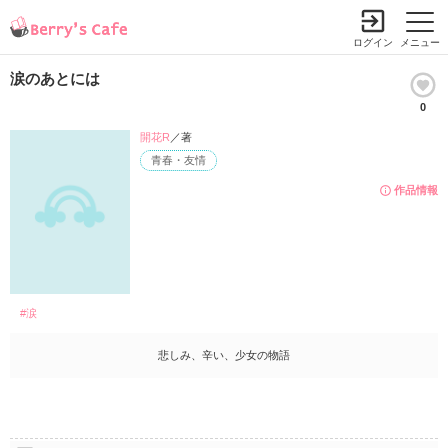
ログイン
メニュー
涙のあとには
0
開花R
／著
青春・友情
作品情報
#涙
悲しみ、辛い、少女の物語