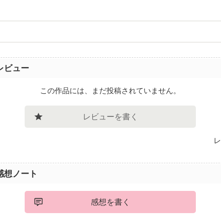
レビュー
この作品には、まだ投稿されていません。
レビューを書く
レ
感想ノート
感想を書く