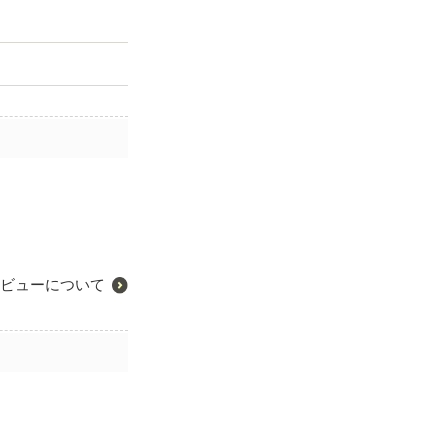
ビューについて