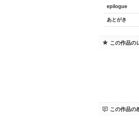
epilogue
あとがき
この作品の
この作品の