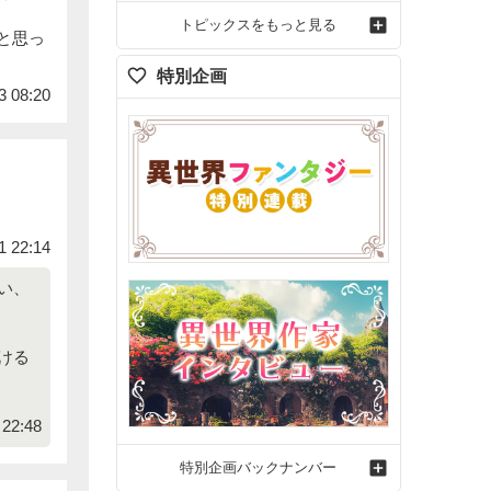
トピックスをもっと見る
と思っ
特別企画
3 08:20
1 22:14
い、
ける
22:48
特別企画バックナンバー