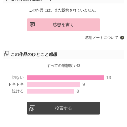
この作品には、まだ投稿されていません。
感想を書く
感想ノートについて
この作品のひとこと感想
すべての感想数：
42
投票する