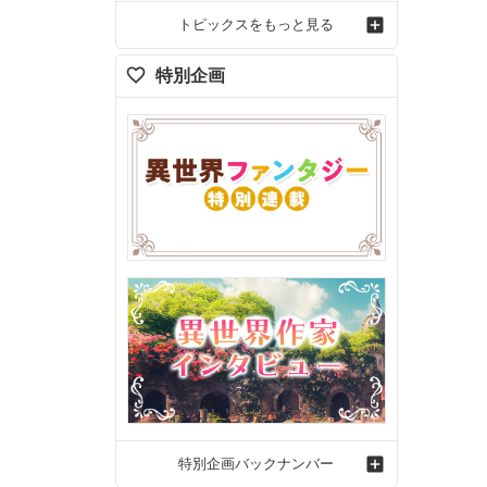
トピックスをもっと見る
特別企画
特別企画バックナンバー