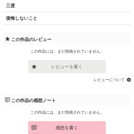
三度
後悔しないこと
この作品のレビュー
この作品には、まだ投稿されていません。
レビューを書く
レビューについて
この作品の感想ノート
この作品には、まだ投稿されていません。
感想を書く