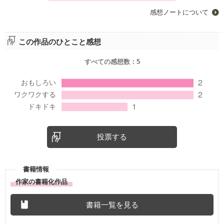
感想ノートについて
この作品のひとこと感想
すべての感想数：
5
投票する
書籍情報
作家の書籍化作品
書籍一覧を見る