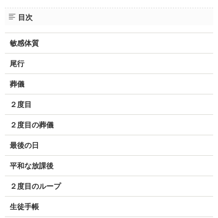
目次
敏感体質
尾行
葬儀
２度目
２度目の葬儀
最後の日
平和な放課後
２度目のループ
生徒手帳