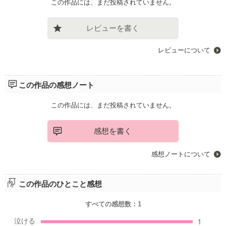
この作品には、まだ投稿されていません。
レビューを書く
レビューについて
この作品の感想ノート
この作品には、まだ投稿されていません。
感想を書く
感想ノートについて
この作品のひとこと感想
すべての感想数：
1