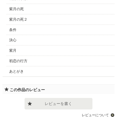
紫月の死
紫月の死２
条件
決心
紫月
初恋の行方
あとがき
この作品のレビュー
レビューを書く
レビューについて