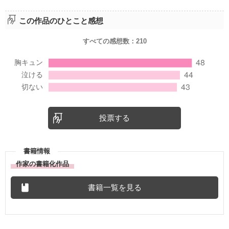
この作品のひとこと感想
すべての感想数：
210
投票する
書籍情報
作家の書籍化作品
書籍一覧を見る