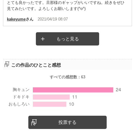
とても良かったです。旦那様のギャップがいいですね。続きをぜひ
見てみたいです。よろしくお願いします(^o^)
kakeyume
さん
2021/04/19 08:07
もっと見る
この作品のひとこと感想
すべての感想数：
63
投票する