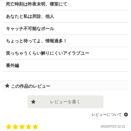
死亡時刻は昨夜未明、寝室にて
あなたと私は所詮、他人
キャッチ不可能なボール
ちょっと待ってよ、情報過多！
笑っちゃうくらい解りにくいアイラブユー
番外編
この作品のレビュー
レビューを書く
レビューについて
2022/07/23 12:21