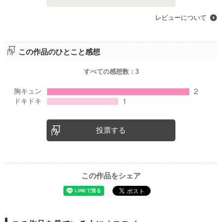
レビューについて
この作品のひとこと感想
すべての感想数：
3
投票する
この作品をシェア