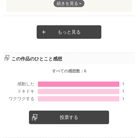
続きを見る
里香ちゃんと啓くんのこれからも続編で教えてほしいくらいで
す。
おもしろかったです。
もっと見る
この作品のひとこと感想
すべての感想数：
6
投票する