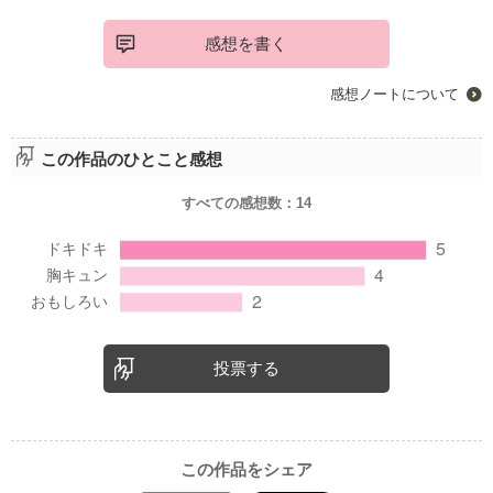
感想を書く
感想ノートについて
この作品のひとこと感想
すべての感想数：
14
投票する
この作品をシェア