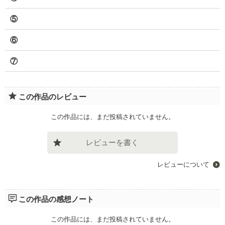
⑤
⑥
⑦
この作品のレビュー
この作品には、まだ投稿されていません。
レビューを書く
レビューについて
この作品の感想ノート
この作品には、まだ投稿されていません。