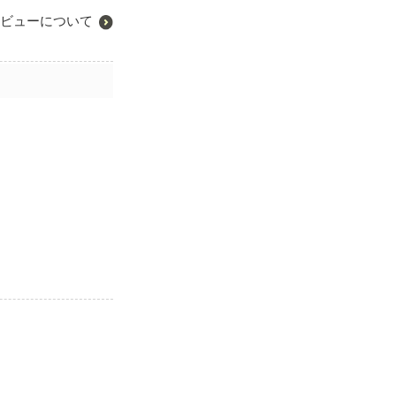
ビューについて