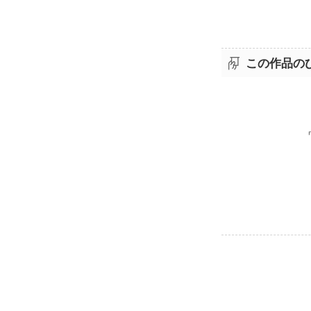
この作品の