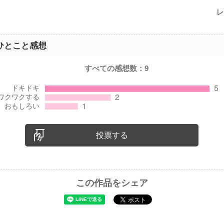
レ
ひとこと感想
すべての感想数：
9
投票する
この作品をシェア