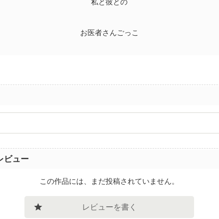
私と彼との
お医者さんごっこ
レビュー
この作品には、まだ投稿されていません。
レビューを書く