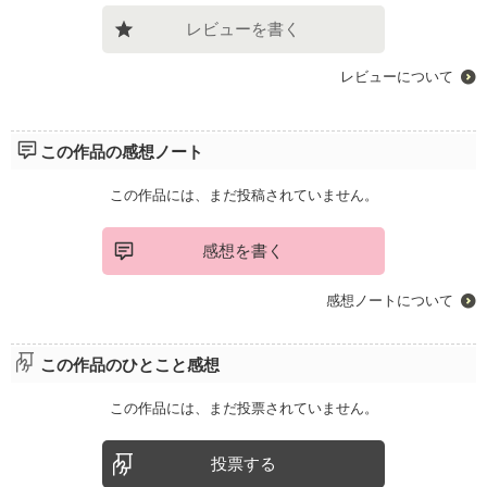
レビューを書く
レビューについて
この作品の感想ノート
この作品には、まだ投稿されていません。
感想を書く
感想ノートについて
この作品のひとこと感想
この作品には、まだ投票されていません。
投票する