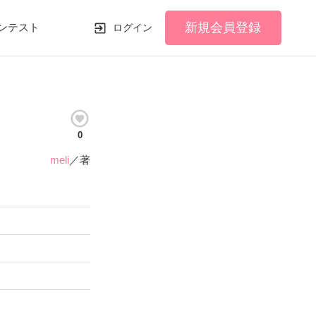
新規会員登録
ンテスト
ログイン
0
meli
／著