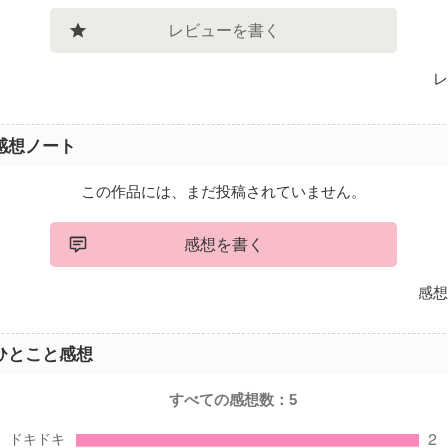
レビューを書く
レ
感想ノート
この作品には、まだ投稿されていません。
感想を書く
感想
ひとこと感想
すべての感想数：
5