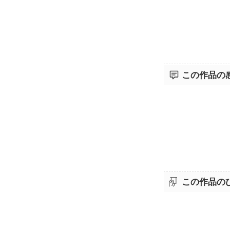
この作品の
この作品の