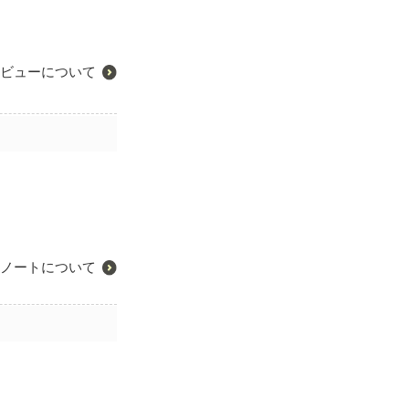
ビューについて
ノートについて