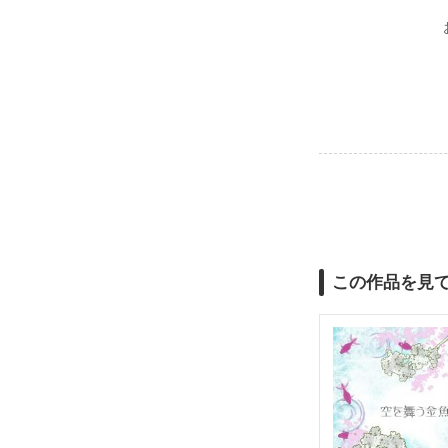
この作品を見