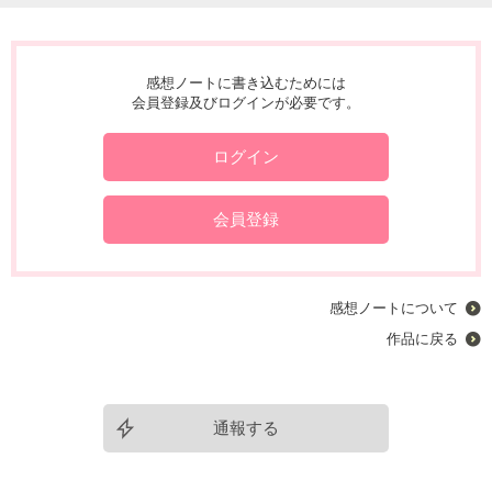
感想ノートに書き込むためには
会員登録及びログインが必要です。
ログイン
会員登録
感想ノートについて
作品に戻る
通報する