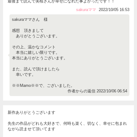
最後まで読んで美桜さんが幸せになれた事よかったです！！
sakuraママ
2022/10/05 16:53
sakuraママさん 様
感想 頂きまして
ありがとうございます。
その上、温かなコメント
本当に嬉しい限りです。
本当にありがとうございます。
また、読んで頂けましたら
幸いです。
※※Mamo※※で、ございました。
作者からの返信 2022/10/06 06:54
新作ありがとうございます
先生の作品がどれも大好きで、何時も楽く、切なく、幸せに包まれ
ながら読ませて頂いてます