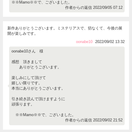
※※Mamo※※で、ございました。
作者からの返信 2022/09/05 07:12
新作ありがとうございます。ミステリアスで、切なくて、今後の展
開が楽しみです。
oonabe10
2022/09/02 13:32
oonabe10さん 様
感想 頂きまして
ありがとうございます。
楽しみにして頂けて
嬉しい限りです。
本当にありがとうございます。
引き続き読んで頂けますように
頑張ります。
※※Mamo※※で、ございました。
作者からの返信 2022/09/02 21:52