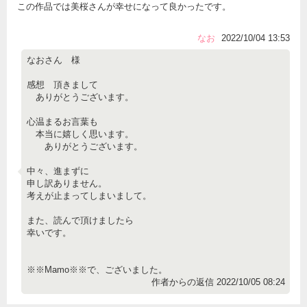
この作品では美桜さんが幸せになって良かったです。
なお
2022/10/04 13:53
なおさん 様
感想 頂きまして
ありがとうございます。
心温まるお言葉も
本当に嬉しく思います。
ありがとうございます。
中々、進まずに
申し訳ありません。
考えが止まってしまいまして。
また、読んで頂けましたら
幸いです。
※※Mamo※※で、ございました。
作者からの返信 2022/10/05 08:24