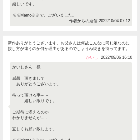
嬉しいです。
※※Mamo※※で、ございました。
作者からの返信 2022/10/04 07:12
新作ありがとうございます。お父さんは何故こんなに同じ娘なのに
接し方が違うのか何か理由があるのでしょうね続きを待ってます。
かいし
2022/09/06 16:10
かいしさん 様
感想 頂きまして
ありがとうございます。
待って頂ける事······
嬉しい限りです。
ご期待に添えるのか
わかりませんが·····
宜しくお願い致します。