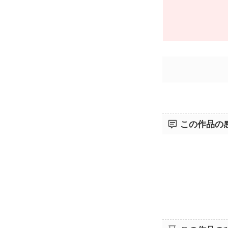
この作品の