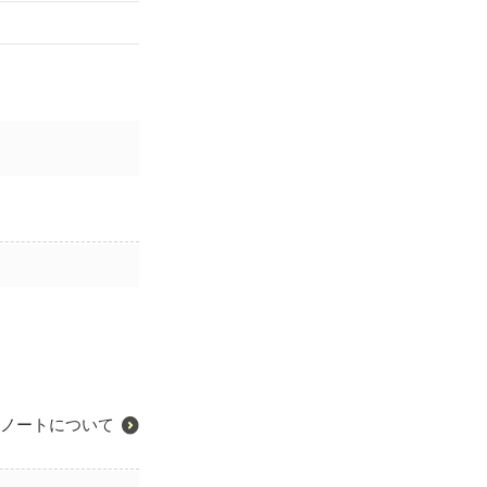
ノートについて