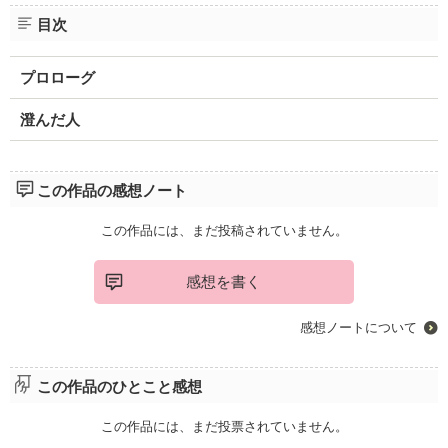
目次
プロローグ
澄んだ人
この作品の感想ノート
この作品には、まだ投稿されていません。
感想を書く
感想ノートについて
この作品のひとこと感想
この作品には、まだ投票されていません。