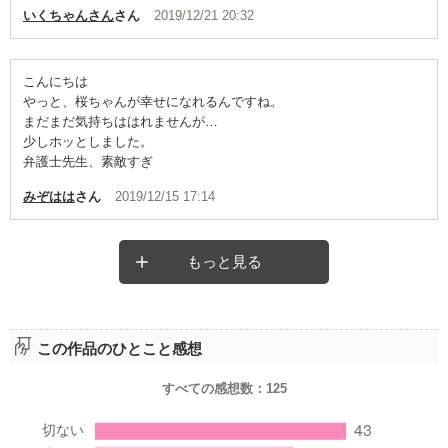
いくちゃんさん
さん
2019/12/21 20:32
こんにちは
やっと、桜ちゃんが幸せになれるんですね。
まだまだ気持ちははれませんが…
少しホッとしました。
弁護士先生、素敵すぎ
みぞはは
さん
2019/12/15 17:14
もっと見る
この作品のひとこと感想
すべての感想数：
125