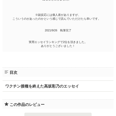
※副反応には個人差がありますが、
こういうのがあったのかという感じで読んでいただけたら幸いです。
2021/9/26 執筆完了
実用エッセイランキングで2位を頂きました。
ありがとうございました！
目次
ワクチン接種を終えた高坂彩乃のエッセイ
この作品のレビュー