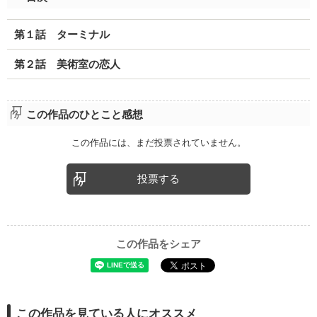
第１話 ターミナル
第２話 美術室の恋人
この作品のひとこと感想
この作品には、まだ投票されていません。
投票する
この作品をシェア
この作品を見ている人にオススメ