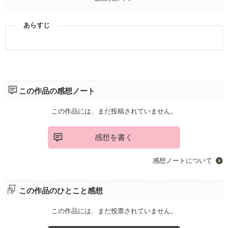
あらすじ
この作品の感想ノート
この作品には、まだ投稿されていません。
感想を書く
感想ノートについて
この作品のひとこと感想
この作品には、まだ投票されていません。