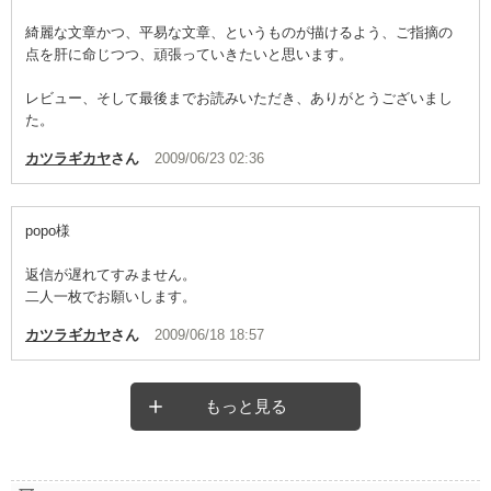
綺麗な文章かつ、平易な文章、というものが描けるよう、ご指摘の
点を肝に命じつつ、頑張っていきたいと思います。
レビュー、そして最後までお読みいただき、ありがとうございまし
た。
カツラギカヤ
さん
2009/06/23 02:36
popo様
返信が遅れてすみません。
二人一枚でお願いします。
カツラギカヤ
さん
2009/06/18 18:57
もっと見る