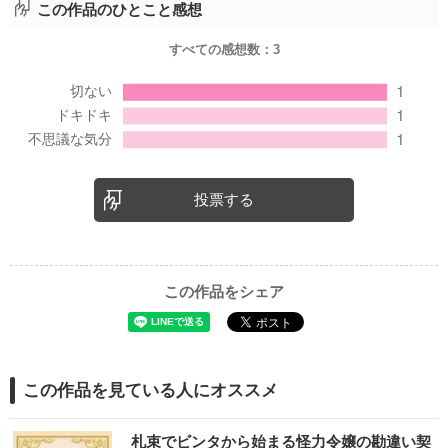
この作品のひとこと感想
すべての感想数：
3
投票する
この作品をシェア
この作品を見ている人にオススメ
札束でビンタから始まる怪力令嬢の勘違い契