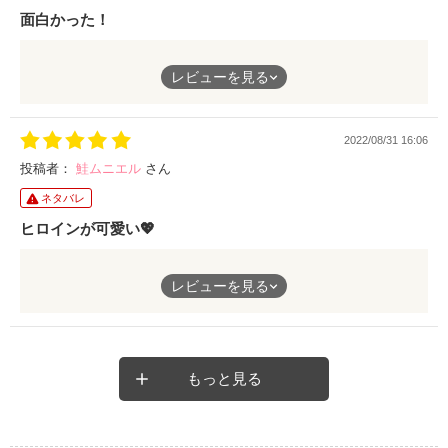
面白かった！
渓がしっかり想いを伝えてくれたのでイライラせずに読めまし
レビューを見る
た。天涯孤独になったヒロインを親代わり、兄代わりに見守り、
その後は夫として側にいてくれる…最高じゃないですか～！短編
で読みやすくお奨めです。
2022/08/31 16:06
投稿者：
鮭ムニエル
さん
ネタバレ
ヒロインが可愛い💖
純粋で素直で早とちりなヒロインがめちゃめちゃ可愛い💖「ど、
レビューを見る
どうぞ、召し上がれ」って言葉が最高です🤣渓くんも今までよく
耐えた。理性崩壊ですね🤣
お兄さんも天国で祝福しているでしょう
面白かったです✨
もっと見る