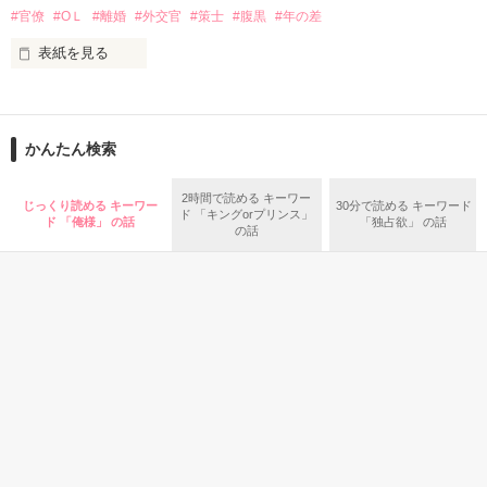
シングルマザー。地味でも平穏な日常を大切に暮らしていた
#官僚
#ОＬ
#離婚
#外交官
#策士
#腹黒
#年の差
先生が紡ぐ甘い言葉の数々に

が……旬太のパパであるエリート弁護士

私はとっくに溺れてしまっている…。

表紙を見る
樹とまさかの再会！？　意地悪で、とびきり甘い彼の誘惑に繭
はあらがえなくて……。

スピンオフ作品の

結婚して一年。

かんたん検索
《その男『Ｄ』につき～初恋は独占欲を拗らせる～》も

合わせてお楽しみいただけると嬉しいです

暮らしは平穏だけれど

一度も夫婦生活がないのは

2時間で読める キーワー
じっくり読める キーワー
30分で読める キーワード
作品を読む
◇　◇　◇

ド 「キングorプリンス」
私のアレが小さいから、ですよね…？

ド 「俺様」 の話
「独占欲」 の話
の話
ゆみこ(/>_<)/様／湖月様

努力ではどうにもならない自分の欠陥を受け入れ、

ひまわり88様

私はとうとう離婚を決意した、けれど。

素敵なレビューありがとうございます！

とっても嬉しいです！

「それでも、俺は佳乃としたい」

2021.03.27　start

結婚生活は終わりを告げるどころか、

旦那様の糖度は急上昇。

恋愛(オフィスラブ)
恋愛(オフィスラブ)
恋愛(純愛)
恋愛(オフ
冷徹なエリート社
結婚してもおひと
結婚したくないは
【極上旦
作品を読む
長はセフレな私を
り様を貫きますか
ずの俺様社長に、
ーズ】今
「こんなになってもまだ、
