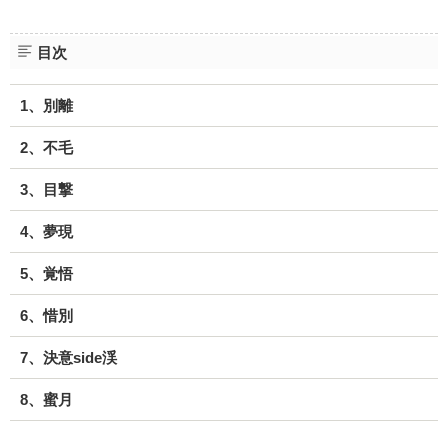
目次
1、別離
2、不毛
3、目撃
4、夢現
5、覚悟
6、惜別
7、決意side渓
8、蜜月