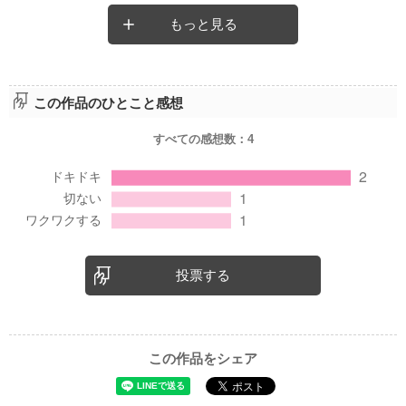
もっと見る
この作品のひとこと感想
すべての感想数：
4
投票する
この作品をシェア