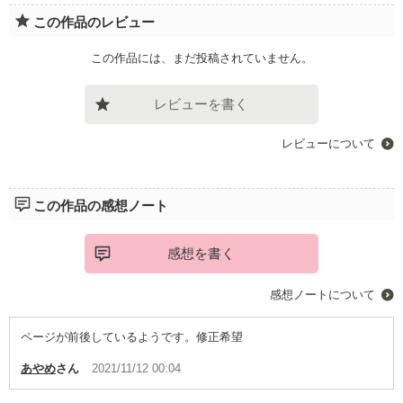
この作品のレビュー
この作品には、まだ投稿されていません。
レビューを書く
レビューについて
この作品の感想ノート
感想を書く
感想ノートについて
ページが前後しているようです。修正希望
あやめ
さん
2021/11/12 00:04