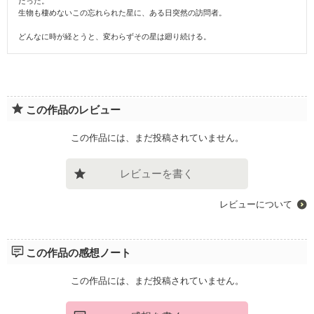
だった。
生物も棲めないこの忘れられた星に、ある日突然の訪問者。
どんなに時が経とうと、変わらずその星は廻り続ける。
この作品のレビュー
この作品には、まだ投稿されていません。
レビューを書く
レビューについて
この作品の感想ノート
この作品には、まだ投稿されていません。