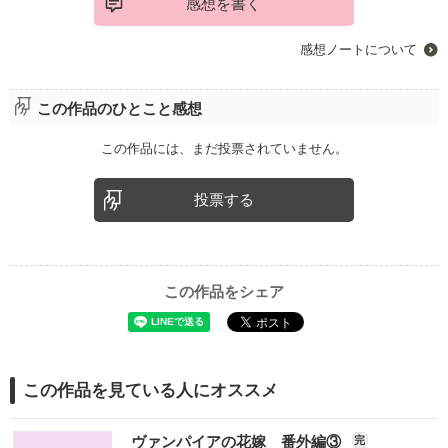
感想を書く
感想ノートについて
この作品のひとこと感想
この作品には、まだ投票されていません。
投票する
この作品をシェア
この作品を見ている人にオススメ
ヴァンパイアの花嫁 番外編③
完