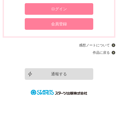
ログイン
会員登録
感想ノートについて
作品に戻る
通報する