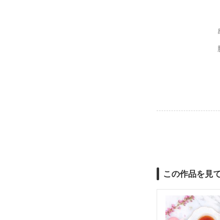
この作品を見