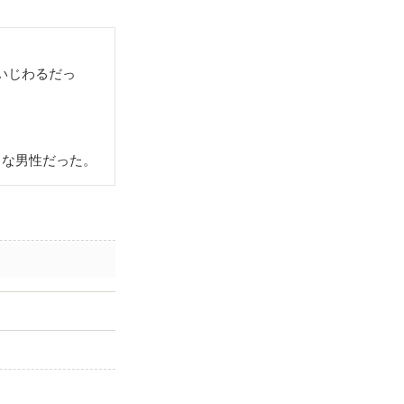
いじわるだっ
るな男性だった。