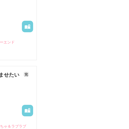
ピーエンド
ませたい
完
いちゃ＆ラブラブ