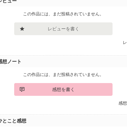
レビュー
この作品には、まだ投稿されていません。
レビューを書く
レ
感想ノート
この作品には、まだ投稿されていません。
感想を書く
感想
ひとこと感想