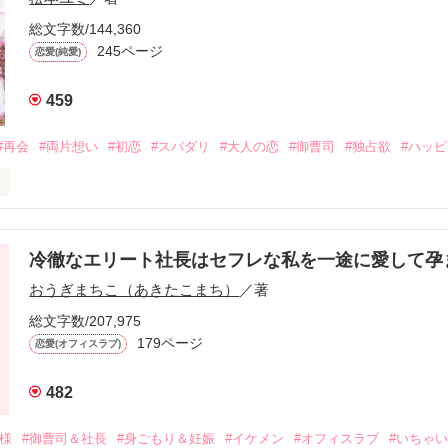
総文字数/144,360
245ページ
恋愛(純愛)
459
#再会
#両片想い
#初恋
#スパダリ
#大人の恋
#御曹司
#独占欲
#ハッ
冷徹なエリート社長はセフレな私を一途に愛して孕
に淡い恋心を抱いていた美桜。

おうぎまちこ（あきたこまち）
／著
来事をきっかけに二人の関係は壊れてしまう。

ないまま、美桜は両親の離婚によって

総文字数/207,975
なり、哲平とも離れ離れになった。

179ページ
恋愛(オフィスラブ)
年後。

482
二度と会いたくないと思っていた哲平に

会を果たす。

俺様
#御曹司＆社長
#身ごもり＆妊娠
#イケメン
#オフィスラブ
#いちゃ
なことから
