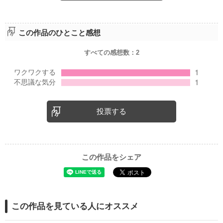
この作品のひとこと感想
すべての感想数：
2
投票する
この作品をシェア
この作品を見ている人にオススメ