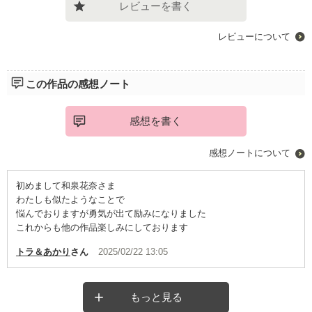
レビューを書く
レビューについて
この作品の感想ノート
感想を書く
感想ノートについて
初めまして和泉花奈さま
わたしも似たようなことで
悩んでおりますが勇気が出て励みになりました
これからも他の作品楽しみにしております
トラ＆あかり
さん
2025/02/22 13:05
もっと見る