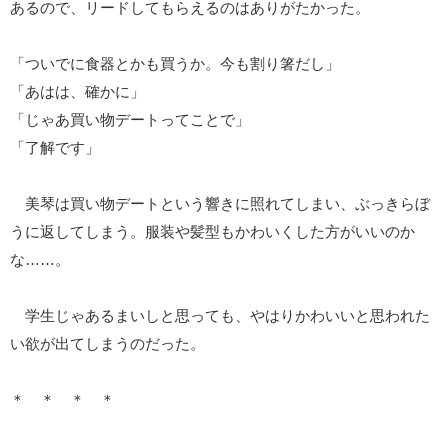
あるので、リードしてもらえるのはありがたかった。
「ついでに食器とかも買うか。今も割り箸だし」
「あはは、確かに」
「じゃあ買い物デートってことで」
「了解です」
美琴は買い物デートという響きに照れてしまい、ぶっきらぼ
うに返してしまう。服装や髪型もかわいくした方がいいのか
な……。
学生じゃあるまいしと思っても、やはりかわいいと思われた
い欲が出てしまうのだった。
＊ ＊ ＊ ＊