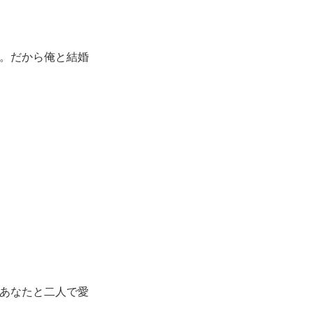
。だから俺と結婚
あなたと二人で愛