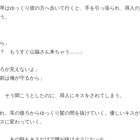
琴はゆっくり彼の方へ歩いて行くと、手を引っ張られ、尋人の
う。
ら」
？ もうすぐ山脇さん来ちゃう……」
ろが見えないよ」
前は俺が守るから」
 そう聞こうとしたのに、尋人にキスをされてしまう。
れ、耳の後ろからゆっくり髪の間を抜けていく。優しいキスが
スに変わっていく。
…。あの時もキスだけで腰が抜けそうになった。