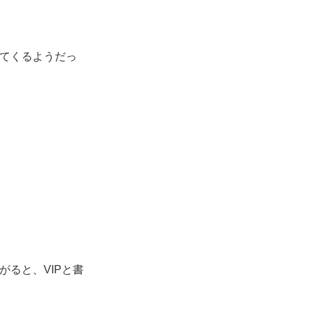
てくるようだっ
ると、VIPと書