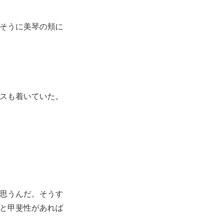
そうに美琴の頬に
スも着いていた。
思うんだ。そうす
と甲斐性があれば