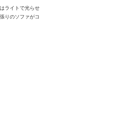
はライトで光らせ
張りのソファがコ