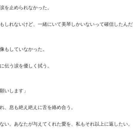
涙を止められなかった。
もしれないけど、一緒にいて美琴しかいないって確信したんだ
像もしていなかった。
に伝う涙を優しく拭う。
願いします」
れ、息も絶え絶えに舌を絡め合う。
ない。あなたが与えてくれた愛を、私もそれ以上に返したい。
。