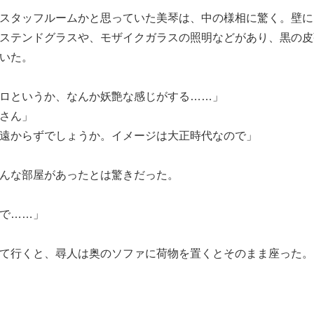
スタッフルームかと思っていた美琴は、中の様相に驚く。壁に
ステンドグラスや、モザイクガラスの照明などがあり、黒の皮
いた。
ロというか、なんか妖艶な感じがする……」
さん」
遠からずでしょうか。イメージは大正時代なので」
んな部屋があったとは驚きだった。
で……」
て行くと、尋人は奥のソファに荷物を置くとそのまま座った。