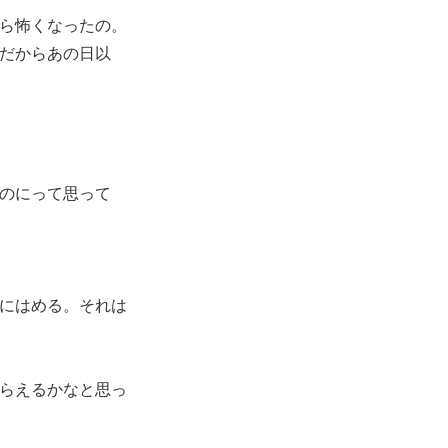
ら怖くなったの。
だからあの日以
のにって思って
にはめる。それは
らえるかなと思っ