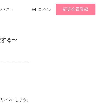
新規会員登録
ンテスト
ログイン
愛する〜
カバンにしまう。