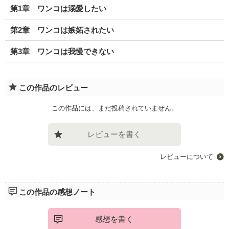
第1章 ワンコは溺愛したい
第2章 ワンコは嫉妬されたい
第3章 ワンコは我慢できない
この作品のレビュー
この作品には、まだ投稿されていません。
レビューを書く
レビューについて
この作品の感想ノート
感想を書く