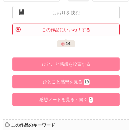
しおりを挟む
この作品にいいね！する
14
ひとこと感想を投票する
ひとこと感想を見る
19
感想ノートを見る・書く
1
この作品のキーワード