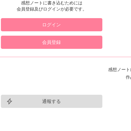
感想ノートに書き込むためには
会員登録及びログインが必要です。
ログイン
会員登録
感想ノート
作
通報する