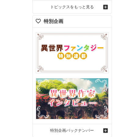
トピックスをもっと見る
特別企画
特別企画バックナンバー