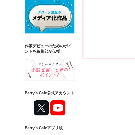
作家デビューのためのポイ
ントを編集部が伝授！
Berry's Cafe公式アカウント
Berry's Cafeアプリ版