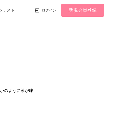
新規会員登録
ンテスト
ログイン
かのように湊が昨