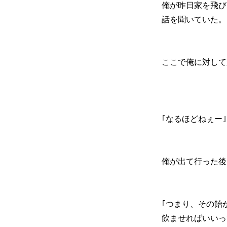
俺が昨日家を飛び
話を聞いていた。
ここで俺に対して
｢なるほどねぇー｣
俺が出て行った後
｢つまり、その飴
飲ませればいいっ