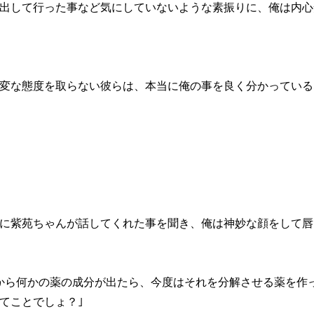
出して行った事など気にしていないような素振りに、俺は内心
変な態度を取らない彼らは、本当に俺の事を良く分かっている
に紫苑ちゃんが話してくれた事を聞き、俺は神妙な顔をして唇
から何かの薬の成分が出たら、今度はそれを分解させる薬を作
てことでしょ？｣