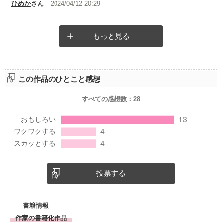
ひめか
さん
2024/04/12 20:29
もっと見る
この作品のひとこと感想
すべての感想数：
28
投票する
書籍情報
作家の書籍化作品