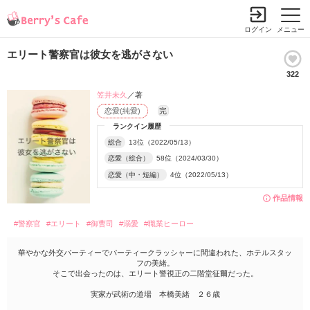
ログイン
メニュー
エリート警察官は彼女を逃がさない
322
笠井未久
／著
恋愛(純愛)
完
ランクイン履歴
総合
13位（2022/05/13）
恋愛（総合）
58位（2024/03/30）
恋愛（中・短編）
4位（2022/05/13）
作品情報
#警察官
#エリート
#御曹司
#溺愛
#職業ヒーロー
華やかな外交パーティーでパーティークラッシャーに間違われた、ホテルスタッ
フの美緒。
そこで出会ったのは、エリート警視正の二階堂征爾だった。
実家が武術の道場 本橋美緒 ２６歳