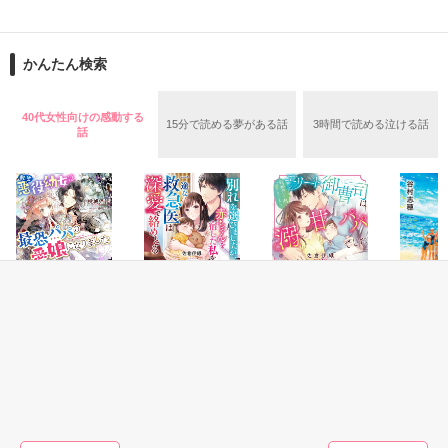
かんたん検索
ベリーズ文庫より4月10日発売のため

一部試し読み公開とさせていただきました

40代女性向けの感動する
15分で読める夢がある話
3時間で読める泣ける話
話
今まで読んでくださった皆様

ありがとうございました！

ひっそりと目立たないように生きてきた

心に傷を持つ栫澄花（かこいすみか）は

ファンタジー
恋愛(純愛)
恋愛(オフィスラブ)
青春・友
転生悪役幼女は最
別れを選びました
エリート御曹司は
空しか、
恩人のために自分を売ることにした。

恐パパの愛娘にな
が、赤ちゃんを宿
溺甘パパでした～
谷村 志
りました
した私を一途な救
結婚前より熱く愛
急医は深愛で絡め
されています～
桃城 猫緒／著
佐倉伊織／著
佐倉伊織／著
買ったのはフラワーショップ大手

とる
KATSURAGIの御曹司
