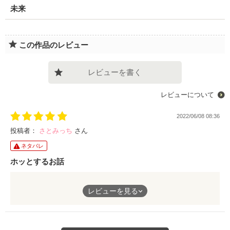
未来
この作品のレビュー
レビューを書く
レビューについて
2022/06/08 08:36
投稿者：
さとみっち
さん
ネタバレ
ホッとするお話
終わり方がホッとする疲れないお話で良かったです
レビューを見る