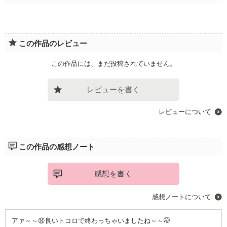
この作品のレビュー
この作品には、まだ投稿されていません。
レビューを書く
レビューについて
この作品の感想ノート
感想を書く
感想ノートについて
アァ～～😧良いトコロで終わっちゃいましたね～～🤭