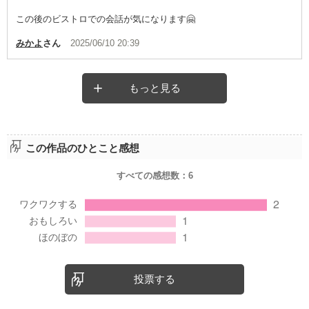
この後のビストロでの会話が気になります🤗
みかよ
さん
2025/06/10 20:39
もっと見る
この作品のひとこと感想
すべての感想数：
6
投票する