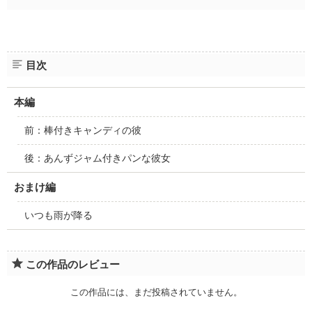
目次
本編
前：棒付きキャンディの彼
後：あんずジャム付きパンな彼女
おまけ編
いつも雨が降る
この作品のレビュー
この作品には、まだ投稿されていません。