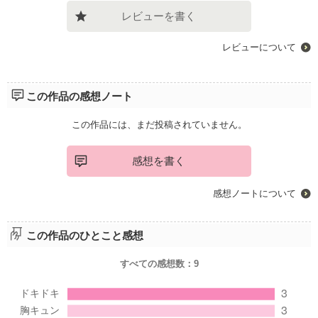
レビューを書く
レビューについて
この作品の感想ノート
この作品には、まだ投稿されていません。
感想を書く
感想ノートについて
この作品のひとこと感想
すべての感想数：
9