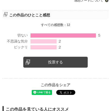
感想ノートについて
この作品のひとこと感想
すべての感想数：
12
投票する
この作品をシェア
この作品を見ている人にオススメ