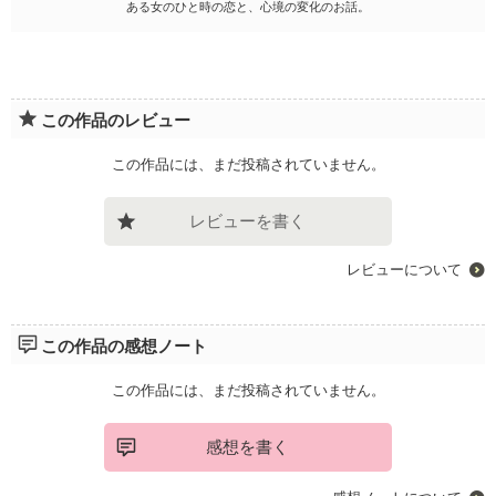
ある女のひと時の恋と、心境の変化のお話。
この作品のレビュー
この作品には、まだ投稿されていません。
レビューを書く
レビューについて
この作品の感想ノート
この作品には、まだ投稿されていません。
感想を書く