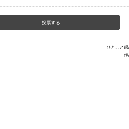
ひとこと感
作