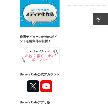
作家デビューのためのポイ
ントを編集部が伝授！
Berry's Cafe公式アカウント
Berry's Cafeアプリ版