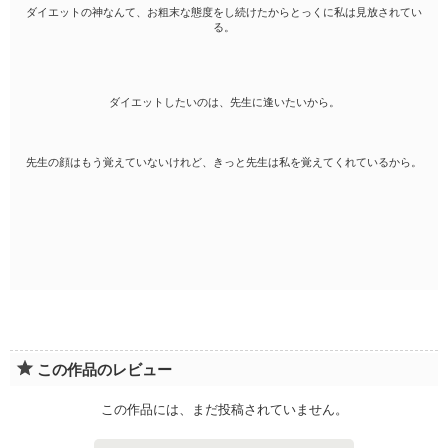
ダイエットの神なんて、お粗末な態度をし続けたからとっくに私は見放されてい
る。
ダイエットしたいのは、先生に逢いたいから。
先生の顔はもう覚えていないけれど、きっと先生は私を覚えてくれているから。
この作品のレビュー
この作品には、まだ投稿されていません。