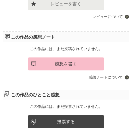
レビューを書く
レビューについて
この作品の感想ノート
この作品には、まだ投稿されていません。
感想を書く
感想ノートについて
この作品のひとこと感想
この作品には、まだ投票されていません。
投票する