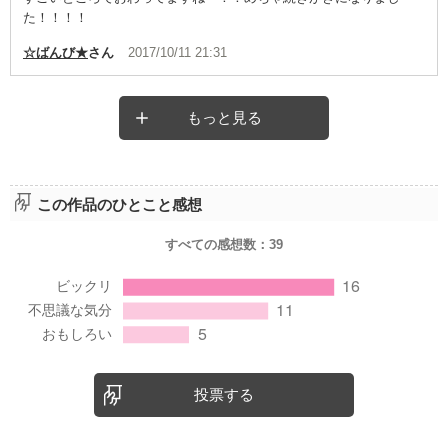
た！！！！
☆ばんび★
さん
2017/10/11 21:31
もっと見る
この作品のひとこと感想
すべての感想数：
39
投票する