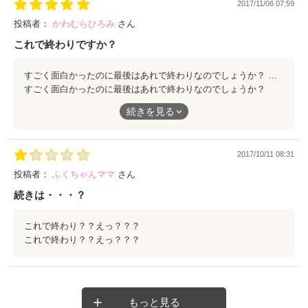
2017/11/06 07:59
投稿者：
かわむらひろみ
さん
これで終わりですか？
すごく面白かったのに最後はあれで終わりなのでしょうか？ 続きが気になってしょうがないです。！
すごく面白かったのに最後はあれで終わりなのでしょうか？
続きが気になってしょうがないです。！
続きを見る
2017/10/11 08:31
投稿者：
ふくちゃんママ
さん
続きは・・・？
これで終わり？？えっ？？？
これで終わり？？えっ？？？
もっと見る