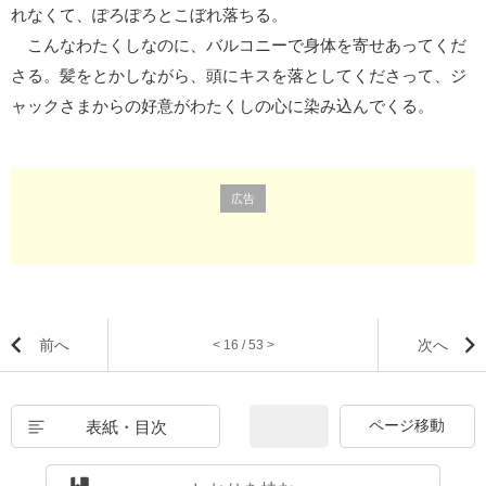
れなくて、ぽろぽろとこぼれ落ちる。
こんなわたくしなのに、バルコニーで身体を寄せあってくだ
さる。髪をとかしながら、頭にキスを落としてくださって、ジ
ャックさまからの好意がわたくしの心に染み込んでくる。
広告
前へ
次へ
< 16 / 53 >
表紙・目次