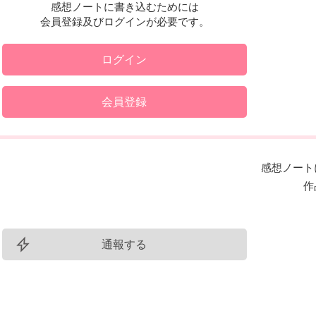
感想ノートに書き込むためには
会員登録及びログインが必要です。
ログイン
会員登録
感想ノート
作
通報する