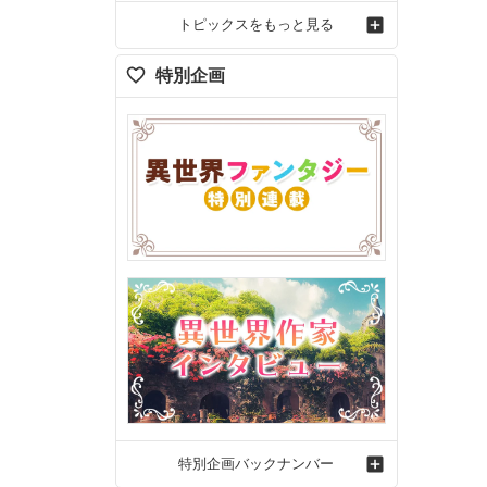
トピックスをもっと見る
特別企画
特別企画バックナンバー