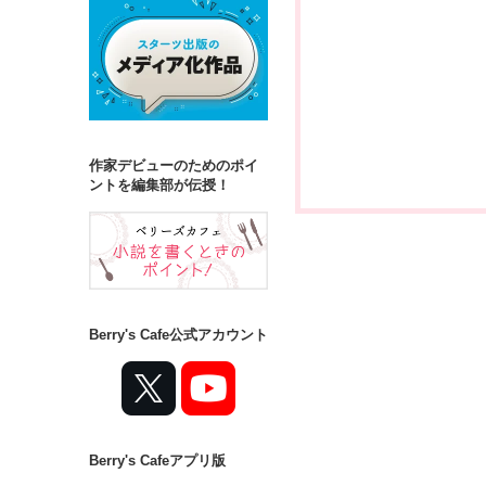
作家デビューのためのポイ
ントを編集部が伝授！
Berry's Cafe公式アカウント
Berry's Cafeアプリ版