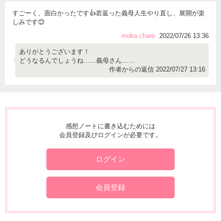
すごーく、面白かったです👍若返った義母人生やり直し、展開が楽
しみです😊
moka.charo
2022/07/26 13:36
ありがとうございます！
どうなるんでしょうね……義母さん……
作者からの返信 2022/07/27 13:16
感想ノートに書き込むためには
会員登録及びログインが必要です。
ログイン
会員登録