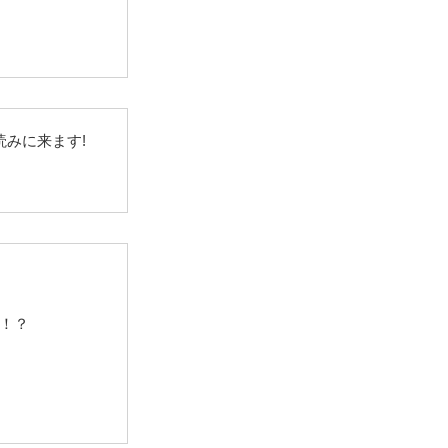
読みに来ます!
！？