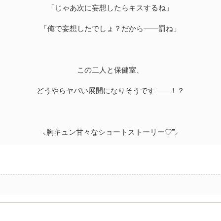
「じゃあ次に妄想したらキスするね」
「俺で妄想したでしょ？だから――罰ね」
この二人と保健室、
どうやらヤバい展開になりそうです――！？
⸜胸キュン甘々なショートストーリー♡‴⸝‍