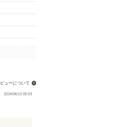
ビューについて
2024/06/13 00:03