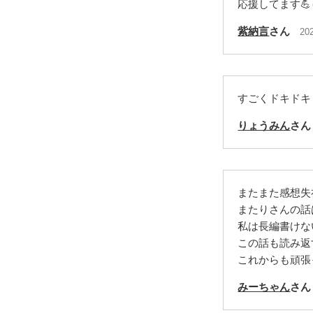
応援してます💪
紫納言
さん
20
すごくドキドキ
りょうみん
さん
またまた感想失
またりさんの話
私は長編書けな
この話も読み返
これからも頑張
みーちゃん
さん