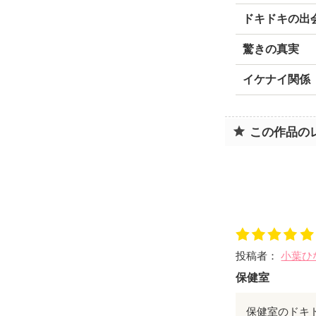
ドキドキの出
驚きの真実
イケナイ関係
この作品の
投稿者：
小葉ひ
保健室
保健室のドキ