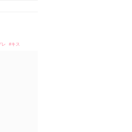
デレ
#キス