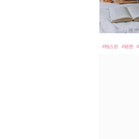
#独占欲
#秘密