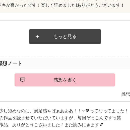
ドキが良かったです！楽しく読めました!ありがとうございます！
もっと見る
感想ノート
感想を書く
感想
少し短めなのに、満足感やばぁあああ！！✨💖ってなってました！
の作品を読ませていただいていますが、毎回ぞっこんですっ笑
作品、ありがとうございました！また読みにきます💕