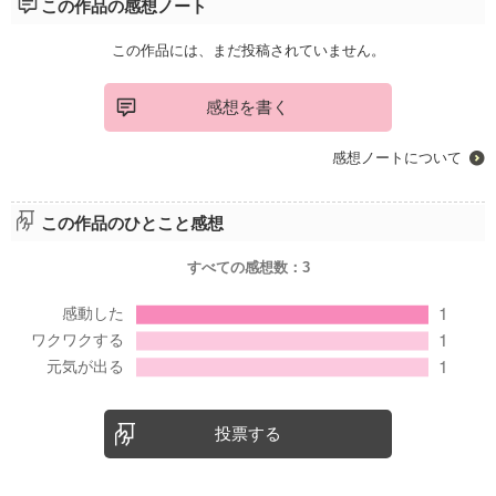
この作品の感想ノート
この作品には、まだ投稿されていません。
感想を書く
感想ノートについて
この作品のひとこと感想
すべての感想数：
3
投票する