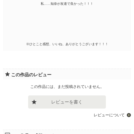
私……知奈が友達で良かった！！！
※ひとこと感想、いいね、ありがとうございます！！！
この作品のレビュー
この作品には、まだ投稿されていません。
レビューを書く
レビューについて