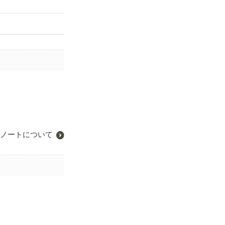
ノートについて