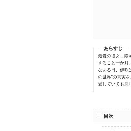
あらすじ
最愛の彼女＿陽
すること一か月
なある日、伊吹
の世界"の真実
愛していても決
目次