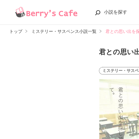
小説を探す
トップ
ミステリー・サスペンス小説一覧
君との思い出を
君との思い
ミステリー・サスペ