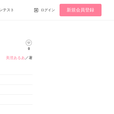
新規会員登録
ンテスト
ログイン
0
美澄あるあ
／著