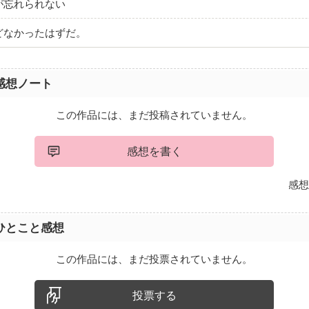
が忘れられない
どなかったはずだ。
感想ノート
この作品には、まだ投稿されていません。
感想を書く
感想
ひとこと感想
この作品には、まだ投票されていません。
投票する