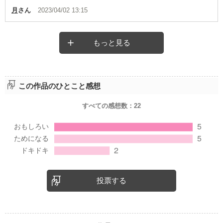
月
さん
2023/04/02 13:15
もっと見る
この作品のひとこと感想
すべての感想数：
22
投票する