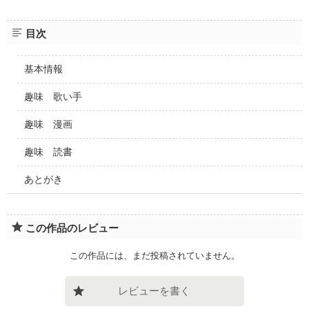
目次
基本情報
趣味 歌い手
趣味 漫画
趣味 読書
あとがき
この作品のレビュー
この作品には、まだ投稿されていません。
レビューを書く