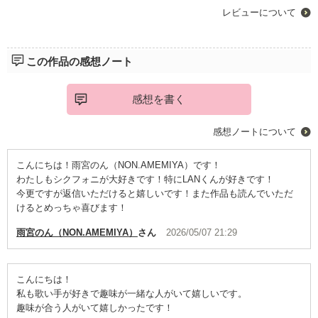
レビューについて
この作品の感想ノート
感想を書く
感想ノートについて
こんにちは！雨宮のん（NON.AMEMIYA）です！
わたしもシクフォニが大好きです！特にLANくんが好きです！
今更ですが返信いただけると嬉しいです！また作品も読んでいただ
けるとめっちゃ喜びます！
雨宮のん（NON.AMEMIYA）
さん
2026/05/07 21:29
こんにちは！
私も歌い手が好きで趣味が一緒な人がいて嬉しいです。
趣味が合う人がいて嬉しかったです！